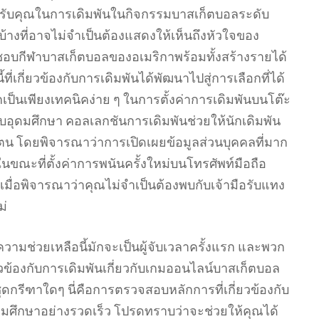
หรับคุณในการเดิมพันในกิจกรรมบาสเก็ตบอลระดับ
้างที่อาจไม่จำเป็นต้องแสดงให้เห็นถึงหัวใจของ
ชอบกีฬาบาสเก็ตบอลของอเมริกาพร้อมทั้งสร้างรายได้
ที่เกี่ยวข้องกับการเดิมพันได้พัฒนาไปสู่การเลือกที่ได้
เป็นเพียงเทคนิคง่าย ๆ ในการตั้งค่าการเดิมพันบนโต๊ะ
อุดมศึกษา คอลเลกชันการเดิมพันช่วยให้นักเดิมพัน
วตน โดยพิจารณาว่าการเปิดเผยข้อมูลส่วนบุคคลที่มาก
ในขณะที่ตั้งค่าการพนันครั้งใหม่บนโทรศัพท์มือถือ
ยเมื่อพิจารณาว่าคุณไม่จำเป็นต้องพบกับเจ้ามือรับแทง
ม่
ความช่วยเหลือนี้มักจะเป็นผู้จับเวลาครั้งแรก และพวก
่ยวข้องกับการเดิมพันเกี่ยวกับเกมออนไลน์บาสเก็ตบอล
ุดกรีฑาใดๆ นี่คือการตรวจสอบหลักการที่เกี่ยวข้องกับ
มศึกษาอย่างรวดเร็ว โปรดทราบว่าจะช่วยให้คุณได้