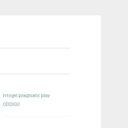
lvtogel pragmatic play
ODDIGO