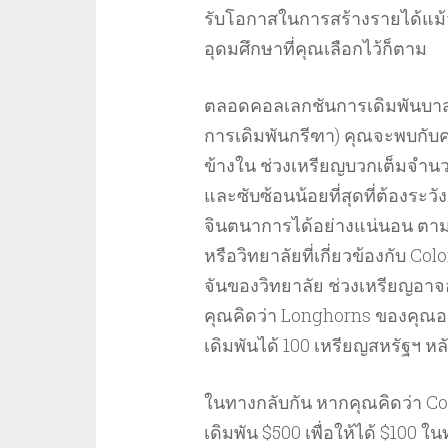
รับโอกาสในการสร้างรายได้แม้
อุดมศึกษาที่คุณเลือกไว้ก็ตาม
ตลอดคอลเลกชันการเดิมพันบาสเ
การเดิมพันกรีฑา) คุณจะพบกับค
ข้างใน ช่วงเหรียญบวกเต็มจำน
และซับซ้อนน้อยที่สุดที่ต้องระวั
จินตนาการได้อย่างแน่นอน ตามตั
หรือวิทยาลัยที่เกี่ยวข้องกับ 
จันของวิทยาลัย ช่วงเหรียญอา
คุณคิดว่า Longhorns ของคุณ
เดิมพันได้ 100 เหรียญสหรัฐฯ หล
ในทางกลับกัน หากคุณคิดว่า C
เดิมพัน $500 เพื่อให้ได้ $100 