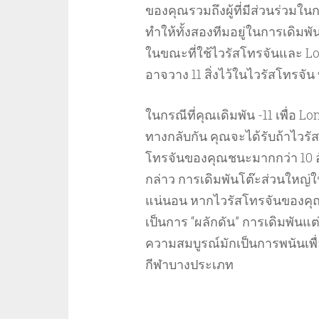
ของคุณรวมถึงผู้ที่มีส่วนร่วมในก
ทำให้ทั้งสองทีมอยู่ในการเดิมพั
ในขณะที่ใช้ไวรัสโทรจันและ Lo
อาจวาง 11 สิ่งไว้ในไวรัสโทรจั
ในกรณีที่คุณเดิมพัน -11 เพื่อ 
ทางกลับกัน คุณจะได้รับถ้าไวรัส
โทรจันของคุณชนะมากกว่า 10 อั
กล่าว การเดิมพันโต๊ะส่วนใหญ่ใ
แน่นอน หากไวรัสโทรจันของคุณอ
เป็นการ “ผลักดัน” การเดิมพันแต
ความสมบูรณ์มักเป็นการพนันเพื่
กีฬาบางประเภท