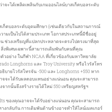
ว่าจะได้เพลิดเพลินกับเกมออนไลน์บาสเก็ตบอลระดับ
ก็ตบอลระดับอุดมศึกษา (เช่นเดียวกับในสถานการณ์
วามเป็นไปได้สามประเภท โอกาสประเภทนี้มีชื่ออยู่
วน ช่วงเหรียญที่แปลกประหลาดจะตรงไปตรงมาที่สุด
ง สิ่งพิเศษเฉพาะนี้สามารถเดิมพันกับคนที่คุณ
วอย่าง ในกีฬา NCAA ที่เกี่ยวข้องกับมหาวิทยาลัย
Colorado Longhorns และ Troy University หรือไวรัสโทร
จอธิบายไวรัสโทรจัน -500 และ Longhorns +550 หาก
อาจจะได้รับผลตอบแทนอย่างแน่นอน คุณจะสามารถ
ังจากนั้นจึงสร้างรายได้ใหม่ 550 เหรียญสหรัฐฯ
olts ของคุณอาจจะได้รับอย่างแน่นอน คุณจะสามารถ
ในทางกลับกัน การเดิมพันด้านข้างอาจทำให้ไลน์เมคเกอร์