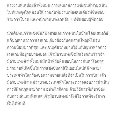
แรงงานที่เหนื่อยล้าทั้งหมด การเล่นเกมการแข่งขันกีฬามุ่งเน้น
ไปที่แรงจูงใจที่มอบให้ ร่วมกับทีมงานเพียงคนเดียวที่ชื่นชอบ
รายการโปรด และพนักงานประเภทอื่น ๆ ที่ชื่นชอบผู้ที่ตกอับ
นักเดิมพันการแข่งขันกีฬาช่วยเล่นการพนันในบ้านโดยเสนอวิธี
แก้ปัญหาหากการเล่นเกมเกี่ยวข้องกับคนส่วนใหญ่ที่ได้รับ
ความนิยมมากที่สุด และเช่นเดียวกันผ่านวิธีแก้ปัญหาหากการ
เล่นเกมที่อยู่รอบรองบ่อน เจ้ามือรับแทงซึ่งมักเรียกกันว่า ‘เจ้า
มือรับแทงม้า’ ทั้งหมดมีหน้าที่รับผิดชอบในการค้นหาโอกาส
มากมายที่เกิดขึ้นในการแข่งขันคาสิโนออนไลน์ที่ดี หลายๆ
ประเทศทั่วโลกร้องขอความช่วยเหลือที่จำเป็นในการเป็น ‘เจ้า
มือรับแทงม้า’ แม้ว่าบางประเทศทั่วโลกจะตรวจสอบการดำเนิน
การที่ผิดกฎหมายก็ตาม อย่างไรก็ตาม ด้วยวิธีการที่เกี่ยวข้อง
กับการเล่นเกมฟิตเนส เจ้ามือรับแทงม้าจึงมีโอกาสที่จะจัดหา
เงินได้ทันที