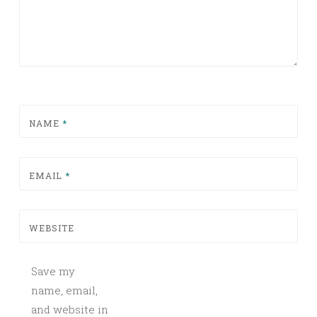
NAME
*
EMAIL
*
WEBSITE
Save my
name, email,
and website in