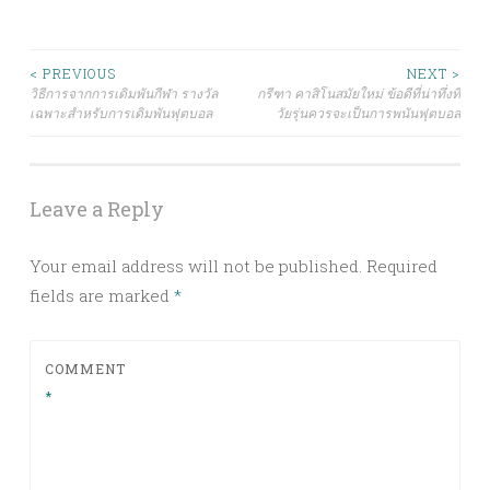
Post
< PREVIOUS
NEXT >
วิธีการจากการเดิมพันกีฬา รางวัล
กรีฑา คาสิโนสมัยใหม่ ข้อดีที่น่าทึ่งที่
เฉพาะสำหรับการเดิมพันฟุตบอล
วัยรุ่นควรจะเป็นการพนันฟุตบอล
navigation
Leave a Reply
Your email address will not be published.
Required
fields are marked
*
COMMENT
*