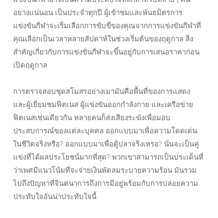
อย่างแน่นอน เป็นประจำทุกปี ผู้เข้าชมและพันธมิตรการ
แข่งขันกีฬาจะเริ่มเลือกการขับขี่ของคุณจากการแข่งขันกีฬาที่
คุณเลือกเป็นเวลาหลายสัปดาห์ในช่วงเริ่มต้นของฤดูกาล สิ่ง
สำคัญเกี่ยวกับการแข่งขันกีฬาจะขึ้นอยู่กับการเสนอราคาก่อน
เปิดฤดูกาล
การตรวจสอบชุดสโมสรอย่างเมามันคือพื้นที่ของการแสดง
และผู้เยี่ยมชมฟิตเนส ผู้แข่งขันออกกำลังกาย และเครือข่าย
ฟิตเนสเช่นเดียวกัน หลายคนก็ส่งเสียงระฆังเพื่อมอบ
ประสบการณ์ของแต่ละบุคคล ออกแบบมาเพื่อความโดดเด่น
ในชีวิตจริงหรือ? ออกแบบมาเพื่อตู้ปลาจริงเหรอ? นั่นจะเป็นคู่
แข่งที่ได้ผลประโยชน์มากที่สุด? พวกเขาสามารถเป็นประเด็นที่
ว่าเพศมีแนวโน้มที่จะจ่ายเงินพัดลมระบายความร้อน มันรวม
ไปถึงปัญหาที่จินตนาการถึงการมีอยู่พร้อมกับการปล่อยความ
ประทับใจอันน่าประทับใจนี้