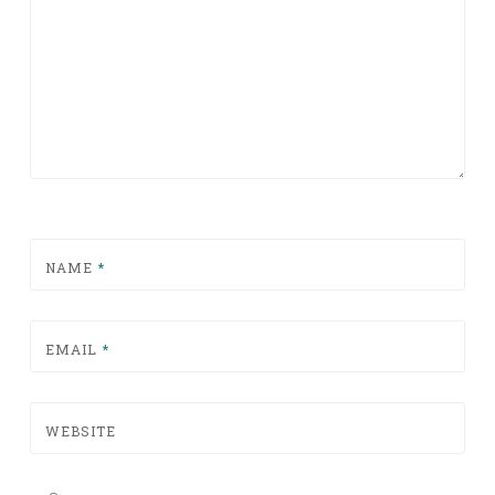
NAME
*
EMAIL
*
WEBSITE