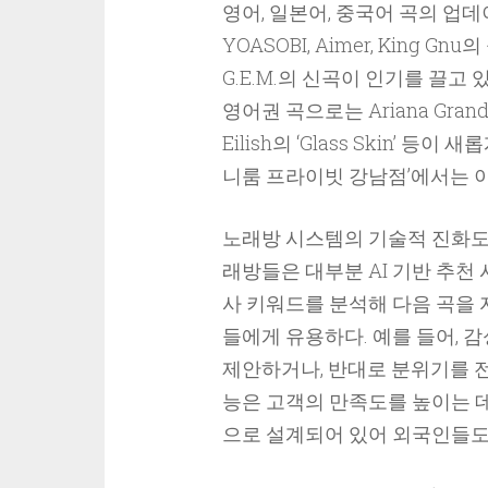
영어, 일본어, 중국어 곡의 업
YOASOBI, Aimer, King 
G.E.M.의 신곡이 인기를 끌고
영어권 곡으로는 Ariana Grande의 ‘M
Eilish의 ‘Glass Skin’
니룸 프라이빗 강남점’에서는 
노래방 시스템의 기술적 진화도 눈
래방들은 대부분 AI 기반 추천 
사 키워드를 분석해 다음 곡을
들에게 유용하다. 예를 들어, 
제안하거나, 반대로 분위기를 전
능은 고객의 만족도를 높이는 
으로 설계되어 있어 외국인들도 