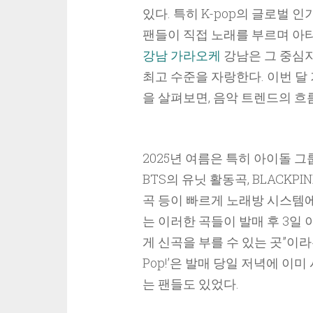
있다. 특히 K-pop의 글로벌 
팬들이 직접 노래를 부르며 아
강남 가라오케
강남은 그 중심
최고 수준을 자랑한다. 이번 달
을 살펴보면, 음악 트렌드의 흐
2025년 여름은 특히 아이돌 
BTS의 유닛 활동곡, BLACKPI
곡 등이 빠르게 노래방 시스템에
는 이러한 곡들이 발매 후 3일
게 신곡을 부를 수 있는 곳”이라는 
Pop!’은 발매 당일 저녁에 이
는 팬들도 있었다.