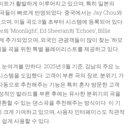
데이트가 활발하게 이루어지고 있으며, 특히 일본의
Gnu의 곡들이 빠르게 반영되었다. 중국에서는 Jay Chou와
 있으며, 이들 곡도 8월 초부터 시스템에 등록되어 있다.
oonlight’, Ed Sheeran의 ‘Echoes’, Billie
 등이 새롭게 추가되었으며, 외국인 관광객들이 많이 찾는 ‘하모
이들 곡을 위한 특별 플레이리스트를 제공하고 있다.
여겨볼 만하다. 2025년 8월 기준, 강남의 주요 노
시스템을 도입했다. 고객이 부른 곡의 장르, 분위기, 가
 자동으로 추천해주는 기능은 특히 혼자 방문한 고객
감성적인 발라드를 부른 후에는 유사한 분위기의 곡을
환할 수 있는 댄스곡을 추천해주는 방식이다. 이 기
데 크게 기여하고 있으며, 사용자 인터페이스도 직관적
쉽게 사용할 수 있다.