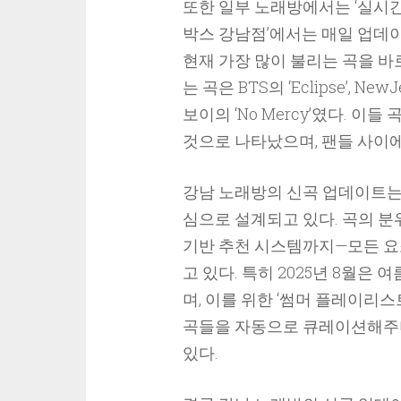
또한 일부 노래방에서는 ‘실시간
박스 강남점’에서는 매일 업데
현재 가장 많이 불리는 곡을 바로
는 곡은 BTS의 ‘Eclipse’, New
보이의 ‘No Mercy’였다. 이
것으로 나타났으며, 팬들 사이에
강남 노래방의 신곡 업데이트는 
심으로 설계되고 있다. 곡의 분위
기반 추천 시스템까지—모든 요
고 있다. 특히 2025년 8월은
며, 이를 위한 ‘썸머 플레이리스
곡들을 자동으로 큐레이션해주며
있다.