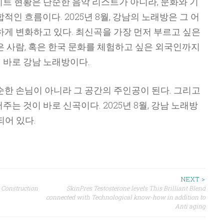
트 현황은 단순한 음악 리스트가 아니라, 문화와 기
적인 흐름이다. 2025년 8월, 강남의 노래방은 그 어
하게 변화하고 있다. 최신곡을 가장 먼저 부르고 싶은
은 사람, 혹은 한국 문화를 체험하고 싶은 외국인까지
 바로 강남 노래방이다.
순한 손님이 아니라 그 공간의 주인공이 된다. 그리고
는 것이 바로 신곡이다. 2025년 8월, 강남 노래방
되어 있다.
NEXT >
s Construction
SkinPres Testosterone levels This Brilliant Blend
connected with Technological know-how in addition to
Anti aging