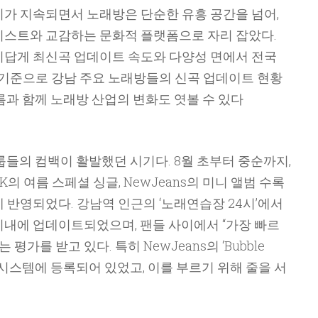
인기가 지속되면서 노래방은 단순한 유흥 공간을 넘어,
티스트와 교감하는 문화적 플랫폼으로 자리 잡았다.
지답게 최신곡 업데이트 속도와 다양성 면에서 전국
 기준으로 강남 주요 노래방들의 신곡 업데이트 현황
름과 함께 노래방 산업의 변화도 엿볼 수 있다
그룹들의 컴백이 활발했던 시기다. 8월 초부터 중순까지,
NK의 여름 스페셜 싱글, NewJeans의 미니 앨범 수록
 반영되었다. 강남역 인근의 ‘노래연습장 24시’에서
 이내에 업데이트되었으며, 팬들 사이에서 “가장 빠르
평가를 받고 있다. 특히 NewJeans의 ‘Bubble
미 시스템에 등록되어 있었고, 이를 부르기 위해 줄을 서