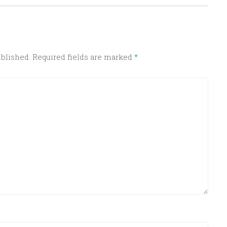
ublished.
Required fields are marked
*