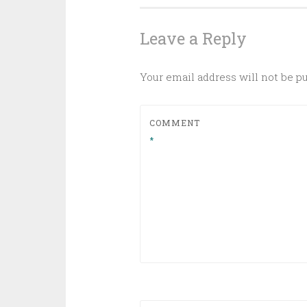
Leave a Reply
Your email address will not be p
COMMENT
*