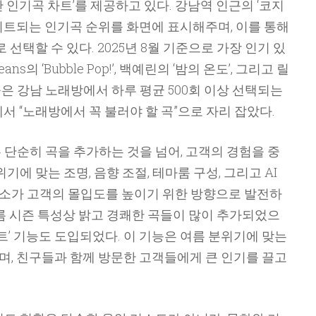
 인기곡 차트’를 제공하고 있다. 강남역 인근의 ‘코지
이트되는 인기곡 순위를 화면에 표시해주며, 이를 통해
 선택할 수 있다. 2025년 8월 기준으로 가장 인기 있
Jeans의 ‘Bubble Pop!’, 백예린의 ‘밤의 온도’, 그리고 릴
들 곡은 강남 노래방에서 하루 평균 500회 이상 선택되는
서 “노래방에서 꼭 불러야 할 곡”으로 자리 잡았다.
단순히 곡을 추가하는 것을 넘어, 고객의 경험을 중
기에 맞는 조명, 음향 조절, 테마룸 구성, 그리고 AI
소가 고객의 몰입도를 높이기 위한 방향으로 발전하
 여름 시즌 특성상 밝고 경쾌한 곡들이 많이 추가되었으
트’ 기능도 도입되었다. 이 기능은 여름 분위기에 맞는
, 친구들과 함께 방문한 고객들에게 큰 인기를 끌고