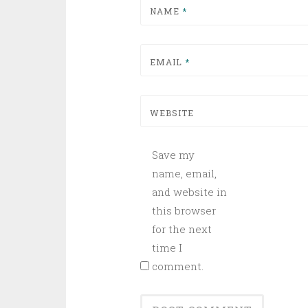
NAME
*
EMAIL
*
WEBSITE
Save my
name, email,
and website in
this browser
for the next
time I
comment.