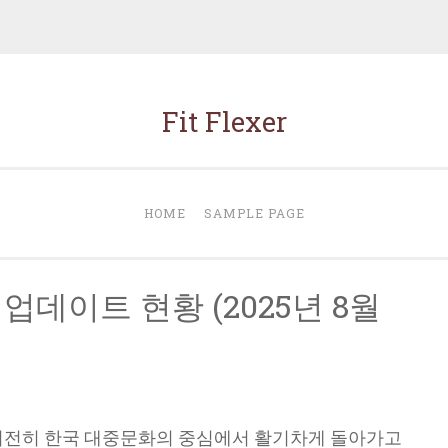
Fit Flexer
HOME
SAMPLE PAGE
업데이트 현황 (2025년 8월
은 여전히 한국 대중문화의 중심에서 활기차게 돌아가고