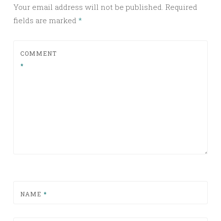
Your email address will not be published.
Required
fields are marked
*
COMMENT
*
NAME
*