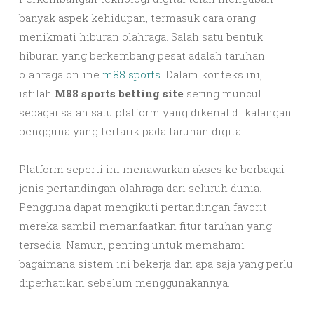
banyak aspek kehidupan, termasuk cara orang
menikmati hiburan olahraga. Salah satu bentuk
hiburan yang berkembang pesat adalah taruhan
olahraga online
m88 sports
. Dalam konteks ini,
istilah
M88 sports betting site
sering muncul
sebagai salah satu platform yang dikenal di kalangan
pengguna yang tertarik pada taruhan digital.
Platform seperti ini menawarkan akses ke berbagai
jenis pertandingan olahraga dari seluruh dunia.
Pengguna dapat mengikuti pertandingan favorit
mereka sambil memanfaatkan fitur taruhan yang
tersedia. Namun, penting untuk memahami
bagaimana sistem ini bekerja dan apa saja yang perlu
diperhatikan sebelum menggunakannya.