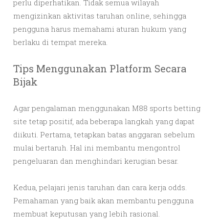
perlu diperhatikan. Tidak semua wilayah
mengizinkan aktivitas taruhan online, sehingga
pengguna harus memahami aturan hukum yang
berlaku di tempat mereka.
Tips Menggunakan Platform Secara
Bijak
Agar pengalaman menggunakan M88 sports betting
site tetap positif, ada beberapa langkah yang dapat
diikuti. Pertama, tetapkan batas anggaran sebelum
mulai bertaruh. Hal ini membantu mengontrol
pengeluaran dan menghindari kerugian besar.
Kedua, pelajari jenis taruhan dan cara kerja odds.
Pemahaman yang baik akan membantu pengguna
membuat keputusan yang lebih rasional.