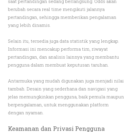
saat pertandingan sedang berlangsung. Odds akan
berubah secara real time mengikuti jalannya
pertandingan, sehingga memberikan pengalaman
yang lebih dinamis.
Selain itu, tersedia juga data statistik yang lengkap.
Informasi ini mencakup performa tim, riwayat
pertandingan, dan analisis lainnya yang membantu
pengguna dalam membuat keputusan taruhan.
Antarmuka yang mudah digunakan juga menjadi nilai
tambah. Desain yang sederhana dan navigasi yang
jelas memungkinkan pengguna, baik pemula maupun
berpengalaman, untuk menggunakan platform
dengan nyaman.
Keamanan dan Privasi Pengguna