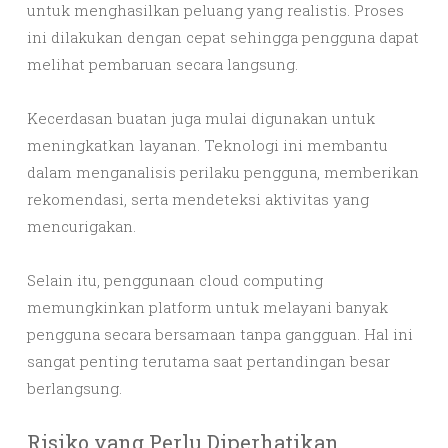
untuk menghasilkan peluang yang realistis. Proses
ini dilakukan dengan cepat sehingga pengguna dapat
melihat pembaruan secara langsung.
Kecerdasan buatan juga mulai digunakan untuk
meningkatkan layanan. Teknologi ini membantu
dalam menganalisis perilaku pengguna, memberikan
rekomendasi, serta mendeteksi aktivitas yang
mencurigakan.
Selain itu, penggunaan cloud computing
memungkinkan platform untuk melayani banyak
pengguna secara bersamaan tanpa gangguan. Hal ini
sangat penting terutama saat pertandingan besar
berlangsung.
Risiko yang Perlu Diperhatikan