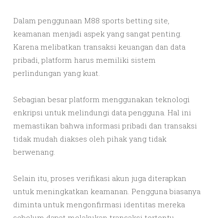
Dalam penggunaan M88 sports betting site,
keamanan menjadi aspek yang sangat penting.
Karena melibatkan transaksi keuangan dan data
pribadi, platform harus memiliki sistem
perlindungan yang kuat.
Sebagian besar platform menggunakan teknologi
enkripsi untuk melindungi data pengguna. Hal ini
memastikan bahwa informasi pribadi dan transaksi
tidak mudah diakses oleh pihak yang tidak
berwenang.
Selain itu, proses verifikasi akun juga diterapkan
untuk meningkatkan keamanan. Pengguna biasanya
diminta untuk mengonfirmasi identitas mereka
sebelum dapat melakukan transaksi tertentu.