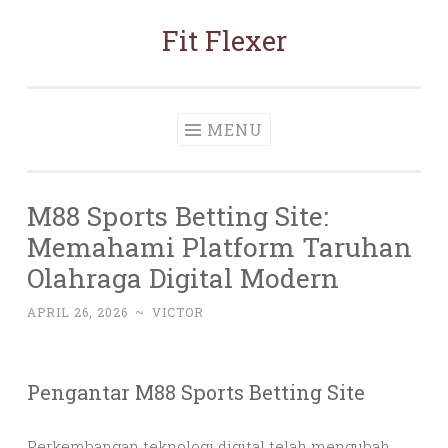
Fit Flexer
Skip
to
content
MENU
M88 Sports Betting Site:
Memahami Platform Taruhan
Olahraga Digital Modern
APRIL 26, 2026
~
VICTOR
Pengantar M88 Sports Betting Site
Perkembangan teknologi digital telah mengubah