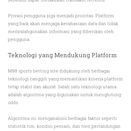
Privasi pengguna juga menjadi prioritas. Platform
yang baik akan menjaga kerahasiaan data dan tidak
menyalahgunakan informasi yang diberikan oleh
pengguna.
Teknologi yang Mendukung Platform
M88 sports betting site didukung oleh berbagai
teknologi canggih yang memastikan kinerja platform
tetap stabil dan akurat. Salah satu teknologi utama
adalah algoritma yang digunakan untuk menghitung
odds.
Algoritma ini menganalisis berbagai faktor seperti
statistik tim, kondisi pemain, dan tren pertandingan