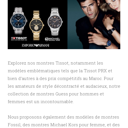
Explorez nos montres Tissot, notamment les
modèles emblématiques tels que la Tissot PRX et
bien d’autres à des prix compétitifs au Maroc. Pour
les amateurs de style décontracté et audacieux, notre
collection de montres Guess pour hommes et
femmes est un incontournable.
Nous proposons également des modèles de montres
Fossil, des montres Michael Kors pour femme, et des