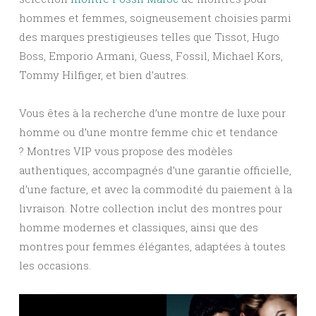
hommes et femmes, soigneusement choisies parmi
des marques prestigieuses telles que Tissot, Hugo
Boss, Emporio Armani, Guess, Fossil, Michael Kors,
Tommy Hilfiger, et bien d’autres.
Vous êtes à la recherche d’une montre de luxe pour
homme ou d’une montre femme chic et tendance
? Montres VIP vous propose des modèles
authentiques, accompagnés d’une garantie officielle,
d’une facture, et avec la commodité du paiement à la
livraison. Notre collection inclut des montres pour
homme modernes et classiques, ainsi que des
montres pour femmes élégantes, adaptées à toutes
les occasions.