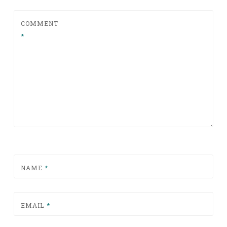
COMMENT
*
NAME
*
EMAIL
*