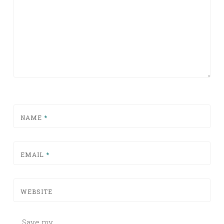
NAME
*
EMAIL
*
WEBSITE
Save my