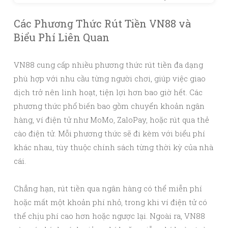
Các Phương Thức Rút Tiền VN88 và
Biểu Phí Liên Quan
VN88 cung cấp nhiều phương thức rút tiền đa dạng
phù hợp với nhu cầu từng người chơi, giúp việc giao
dịch trở nên linh hoạt, tiện lợi hơn bao giờ hết. Các
phương thức phổ biến bao gồm chuyển khoản ngân
hàng, ví điện tử như MoMo, ZaloPay, hoặc rút qua thẻ
cào điện tử. Mỗi phương thức sẽ đi kèm với biểu phí
khác nhau, tùy thuộc chính sách từng thời kỳ của nhà
cái.
Chẳng hạn, rút tiền qua ngân hàng có thể miễn phí
hoặc mất một khoản phí nhỏ, trong khi ví điện tử có
thể chịu phí cao hơn hoặc ngược lại. Ngoài ra, VN88