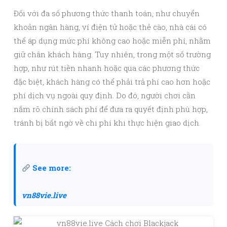
Đối với đa số phương thức thanh toán, như chuyển
khoản ngân hàng, ví điện tử hoặc thẻ cào, nhà cái có
thể áp dụng mức phí không cao hoặc miễn phí, nhằm
giữ chân khách hàng. Tuy nhiên, trong một số trường
hợp, như rút tiền nhanh hoặc qua các phương thức
đặc biệt, khách hàng có thể phải trả phí cao hơn hoặc
phí dịch vụ ngoài quy định. Do đó, người chơi cần
nắm rõ chính sách phí để đưa ra quyết định phù hợp,
tránh bị bất ngờ về chi phí khi thực hiện giao dịch.
See more:
vn88vie.live