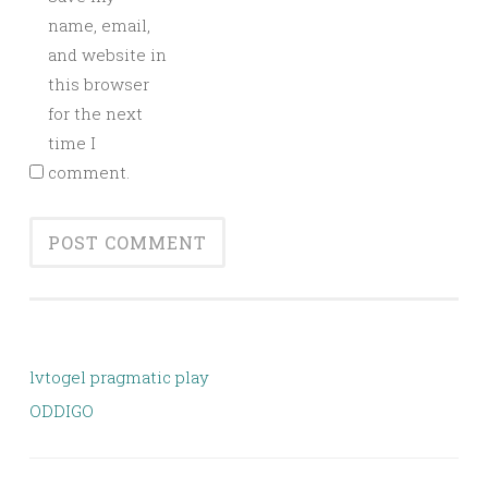
name, email,
and website in
this browser
for the next
time I
comment.
lvtogel pragmatic play
ODDIGO