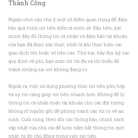
Thành Công
Người chơi cần chú ý một số điểm quan trọng để đảm
bảo quá trình rút tiền diễn ra suôn sẻ. Đầu tiên, xác
minh đầy đủ thông tin cá nhân và đảm bảo tài khoản
của bạn đã được xác thực, nhất là khi thực hiện các
giao dịch lớn hoặc số tiền cao. Thứ hai, hãy đọc kỹ các
quy định về phí, hạn mức rút tối đa và tối thiểu để
tránh những sai sót không đáng có.
Ngoài ra, việc sử dụng phương thức rút tiền phù hợp
và uy tín càng giúp rút tiền nhanh hơn. Không để lộ
thông tin cá nhân hoặc tài khoản cho các đối tượng
không rõ nguồn gốc để phòng tránh các rủi ro về an
ninh. Cuối cùng, theo dõi các thông báo, chính sách
cập nhật của nhà cái để luôn nắm bắt thông tin mới
nhất, từ đó chủ động trong việc rút tiền.