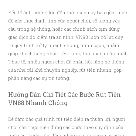
Yếu tố ảnh hưởng lớn đến thời gian này bao gồm mức
độ xác thực danh tính của người chơi, số lượng yêu
cầu trong hệ thống, hoặc các chính sách tạm dừng
giao dịch do kiểm tra an ninh. VN88 luôn nỗ lực duy
trì quy trình xử lý nhanh chóng, minh bạch, nhằm
giúp khách hàng nhận tiền trong thời gian ngắn nhất.
Thực tế, nhiều người chơi đã phản hồi rằng hệ thống
của nhà cái khá chuyên nghiệp, rút tiền nhanh, góp
phần nâng cao sự tin tưởng.
Hướng Dẫn Chi Tiết Các Bước Rút Tiền
VN88 Nhanh Chóng
Để đảm bảo quá trình rút tiền diễn ra thuận lợi, người
chơi cần thực hiện đúng các bước theo quy định của
nhà cái. Trước tiên, đăng nhập vào tài khoản cá cược