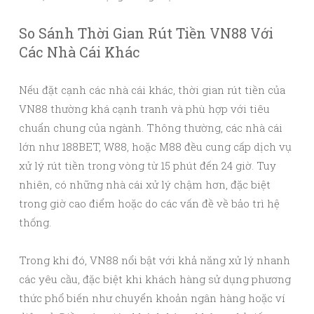
So Sánh Thời Gian Rút Tiền VN88 Với
Các Nhà Cái Khác
Nếu đặt cạnh các nhà cái khác, thời gian rút tiền của
VN88 thường khá cạnh tranh và phù hợp với tiêu
chuẩn chung của ngành. Thông thường, các nhà cái
lớn như 188BET, W88, hoặc M88 đều cung cấp dịch vụ
xử lý rút tiền trong vòng từ 15 phút đến 24 giờ. Tuy
nhiên, có những nhà cái xử lý chậm hơn, đặc biệt
trong giờ cao điểm hoặc do các vấn đề về bảo trì hệ
thống.
Trong khi đó, VN88 nổi bật với khả năng xử lý nhanh
các yêu cầu, đặc biệt khi khách hàng sử dụng phương
thức phổ biến như chuyển khoản ngân hàng hoặc ví