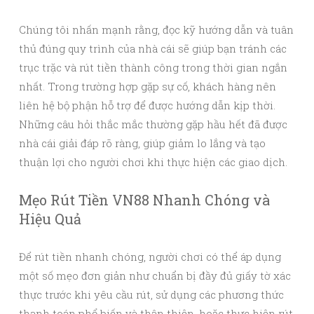
Chúng tôi nhấn mạnh rằng, đọc kỹ hướng dẫn và tuân
thủ đúng quy trình của nhà cái sẽ giúp bạn tránh các
trục trặc và rút tiền thành công trong thời gian ngắn
nhất. Trong trường hợp gặp sự cố, khách hàng nên
liên hệ bộ phận hỗ trợ để được hướng dẫn kịp thời.
Những câu hỏi thắc mắc thường gặp hầu hết đã được
nhà cái giải đáp rõ ràng, giúp giảm lo lắng và tạo
thuận lợi cho người chơi khi thực hiện các giao dịch.
Mẹo Rút Tiền VN88 Nhanh Chóng và
Hiệu Quả
Để rút tiền nhanh chóng, người chơi có thể áp dụng
một số mẹo đơn giản như chuẩn bị đầy đủ giấy tờ xác
thực trước khi yêu cầu rút, sử dụng các phương thức
thanh toán phổ biến và thân thiện, hoặc thực hiện rút