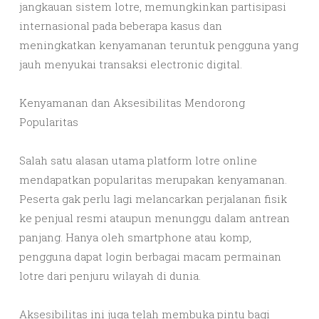
jangkauan sistem lotre, memungkinkan partisipasi
internasional pada beberapa kasus dan
meningkatkan kenyamanan teruntuk pengguna yang
jauh menyukai transaksi electronic digital.
Kenyamanan dan Aksesibilitas Mendorong
Popularitas
Salah satu alasan utama platform lotre online
mendapatkan popularitas merupakan kenyamanan.
Peserta gak perlu lagi melancarkan perjalanan fisik
ke penjual resmi ataupun menunggu dalam antrean
panjang. Hanya oleh smartphone atau komp,
pengguna dapat login berbagai macam permainan
lotre dari penjuru wilayah di dunia.
Aksesibilitas ini juga telah membuka pintu bagi