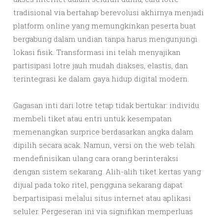
tradisional via bertahap berevolusi akhirnya menjadi
platform online yang memungkinkan peserta buat
bergabung dalam undian tanpa harus mengunjungi
lokasi fisik. Transformasi ini telah menyajikan
partisipasi lotre jauh mudah diakses, elastis, dan
terintegrasi ke dalam gaya hidup digital modern.
Gagasan inti dari lotre tetap tidak bertukar: individu
membeli tiket atau entri untuk kesempatan
memenangkan surprice berdasarkan angka dalam
dipilih secara acak. Namun, versi on the web telah
mendefinisikan ulang cara orang berinteraksi
dengan sistem sekarang. Alih-alih tiket kertas yang
dijual pada toko ritel, pengguna sekarang dapat
berpartisipasi melalui situs internet atau aplikasi
seluler. Pergeseran ini via signifikan memperluas