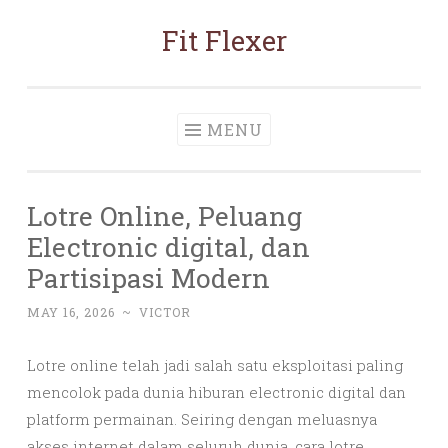
Fit Flexer
Skip
to
content
MENU
Lotre Online, Peluang
Electronic digital, dan
Partisipasi Modern
MAY 16, 2026
~
VICTOR
Lotre online telah jadi salah satu eksploitasi paling
mencolok pada dunia hiburan electronic digital dan
platform permainan. Seiring dengan meluasnya
akses internet dalam seluruh dunia, cara lotre