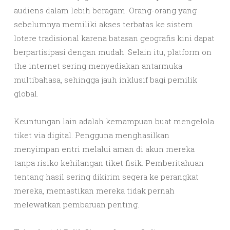
audiens dalam lebih beragam. Orang-orang yang
sebelumnya memiliki akses terbatas ke sistem
lotere tradisional karena batasan geografis kini dapat
berpartisipasi dengan mudah. ​​Selain itu, platform on
the internet sering menyediakan antarmuka
multibahasa, sehingga jauh inklusif bagi pemilik
global.
Keuntungan lain adalah kemampuan buat mengelola
tiket via digital. Pengguna menghasilkan
menyimpan entri melalui aman di akun mereka
tanpa risiko kehilangan tiket fisik. Pemberitahuan
tentang hasil sering dikirim segera ke perangkat
mereka, memastikan mereka tidak pernah
melewatkan pembaruan penting.