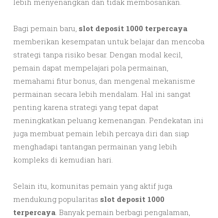
lebih menyenangkan dan tidak membosankan.
Bagi pemain baru,
slot deposit 1000 terpercaya
memberikan kesempatan untuk belajar dan mencoba
strategi tanpa risiko besar. Dengan modal kecil,
pemain dapat mempelajari pola permainan,
memahami fitur bonus, dan mengenal mekanisme
permainan secara lebih mendalam. Hal ini sangat
penting karena strategi yang tepat dapat
meningkatkan peluang kemenangan. Pendekatan ini
juga membuat pemain lebih percaya diri dan siap
menghadapi tantangan permainan yang lebih
kompleks di kemudian hari.
Selain itu, komunitas pemain yang aktif juga
mendukung popularitas
slot deposit 1000
terpercaya
. Banyak pemain berbagi pengalaman,