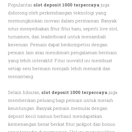
Popularitas
slot deposit 1000 terpercaya
juga
didorong oleh perkembangan teknologi yang
memungkinkan inovasi dalam permainan. Banyak
situs menyediakan fitur-fitur baru, seperti live slot,
turnamen, dan leaderboard untuk menambah
keseruan. Pemain dapat berkompetisi dengan
pemain lain atau menikmati pengalaman bermain
yang lebih interaktif. Fitur inovatif ini membuat
setiap sesi bermain menjadi lebih menarik dan
menantang.
Selain hiburan,
slot deposit 1000 terpercaya
juga
memberikan peluang bagi pemain untuk meraih
keuntungan. Banyak pemain memulai dengan
deposit kecil namun berhasil mendapatkan
kemenangan besar berkat fitur jackpot dan bonus