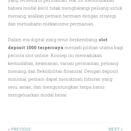
yang tersedia di permainan. Hal ini menunjukkan
bahwa modal kecil tidak menghalangi peluang untuk
menang, asalkan pemain bermain dengan strategi
dan memahami mekanisme permainan.
Dalam era digital yang terus berkembang,
slot
deposit 1000 terpercaya
menjadi pilihan utama bagi
pecinta slot online. Konsep ini memadukan
kemudahan, keamanan, variasi permainan, peluang
menang, dan fleksibilitas finansial. Dengan deposit
minimal, pemain dapat menikmati hiburan yang
seru, aman, dan menguntungkan tanpa harus
mengeluarkan modal besar.
< PREVIOUS
NEXT >